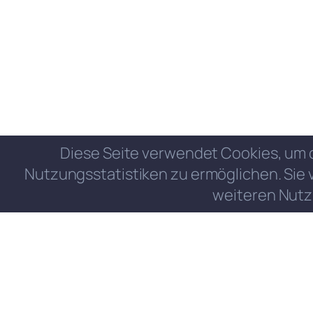
Diese Seite verwendet Cookies, um 
Nutzungsstatistiken zu ermöglichen. Sie 
weiteren Nutz