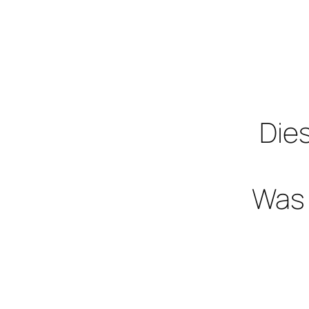
Dies
Was 