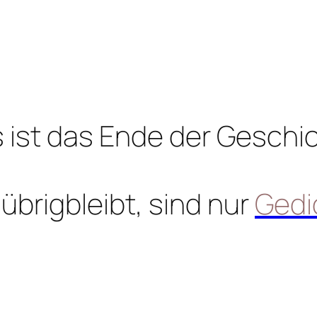
 ist das Ende der Geschi
übrigbleibt, sind nur
Gedi