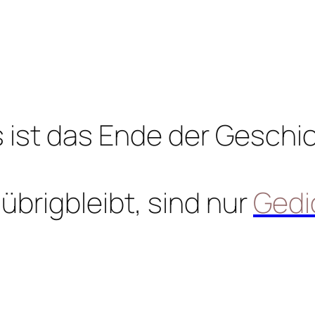
 ist das Ende der Geschi
übrigbleibt, sind nur
Gedi