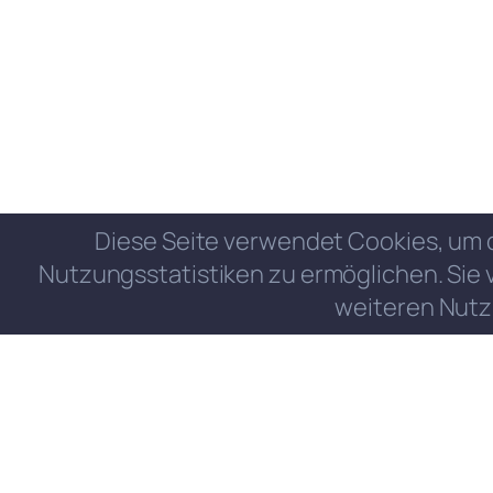
Diese Seite verwendet Cookies, um 
Nutzungsstatistiken zu ermöglichen. Sie 
weiteren Nutz