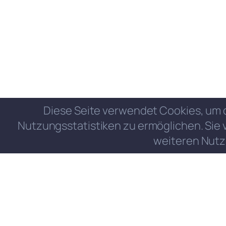
Diese Seite verwendet Cookies, um 
Nutzungsstatistiken zu ermöglichen. Sie 
weiteren Nutz