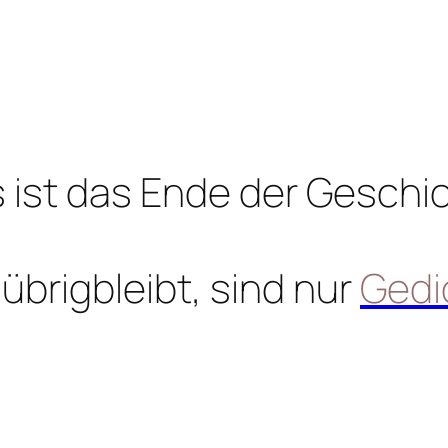
 ist das Ende der Geschi
übrigbleibt, sind nur
Gedi