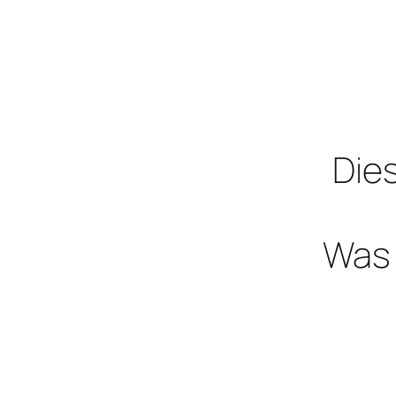
Dies
Was 