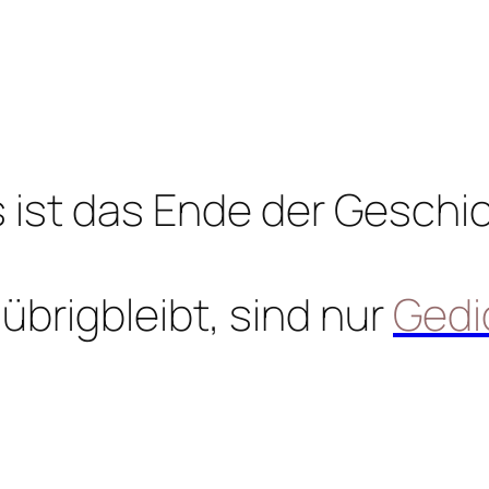
 ist das Ende der Geschi
übrigbleibt, sind nur
Gedi