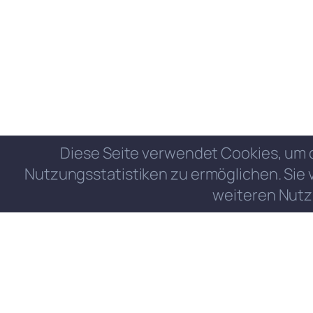
Diese Seite verwendet Cookies, um 
Nutzungsstatistiken zu ermöglichen. Sie 
weiteren Nutz