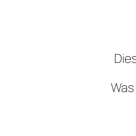
Dies
Was 