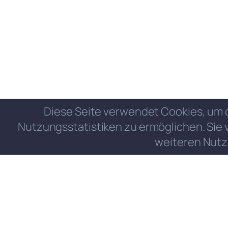
Diese Seite verwendet Cookies, um 
Nutzungsstatistiken zu ermöglichen. Sie 
weiteren Nutz