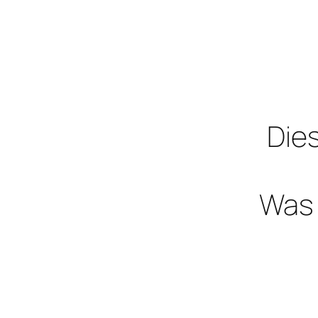
Dies
Was 