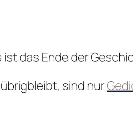
 ist das Ende der Geschi
übrigbleibt, sind nur
Gedi