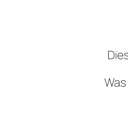
Dies
Was 