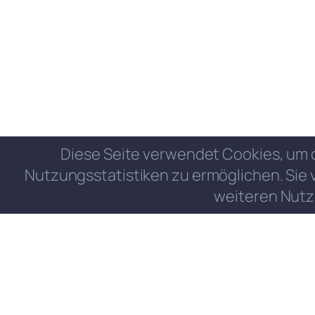
Diese Seite verwendet Cookies, um 
Nutzungsstatistiken zu ermöglichen. Sie 
weiteren Nutz