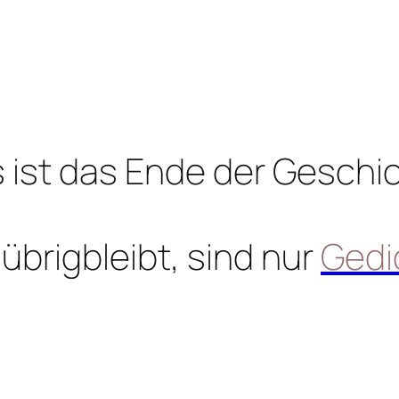
 ist das Ende der Geschi
übrigbleibt, sind nur
Gedi