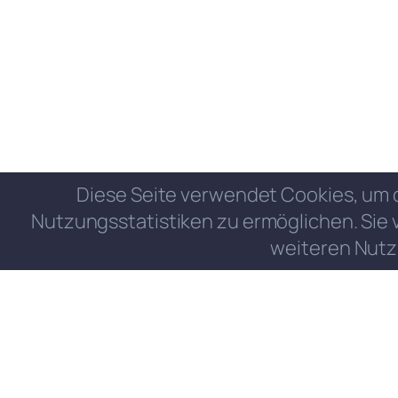
Diese Seite verwendet Cookies, um 
Nutzungsstatistiken zu ermöglichen. Sie 
weiteren Nutz