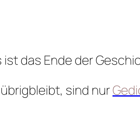
 ist das Ende der Geschi
übrigbleibt, sind nur
Gedi