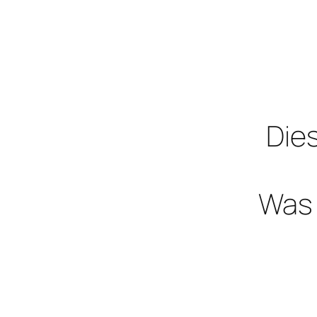
Dies
Was 