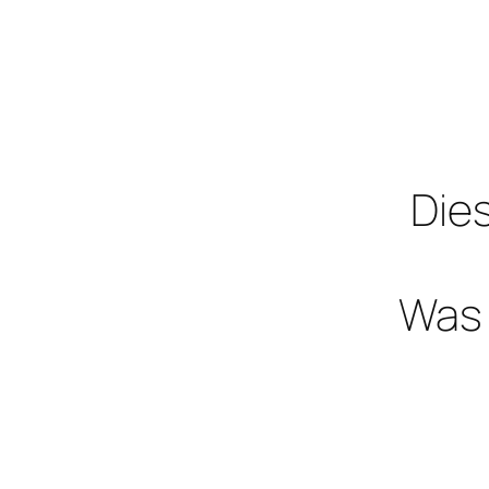
Dies
Was 