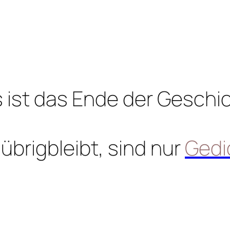
 ist das Ende der Geschi
übrigbleibt, sind nur
Gedi