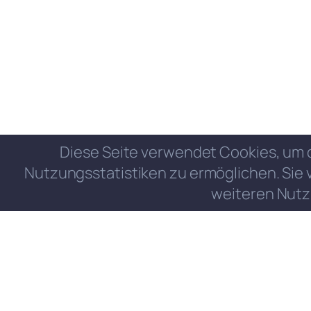
Diese Seite verwendet Cookies, um 
Nutzungsstatistiken zu ermöglichen. Sie 
weiteren Nutz