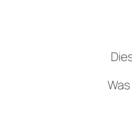
Dies
Was 