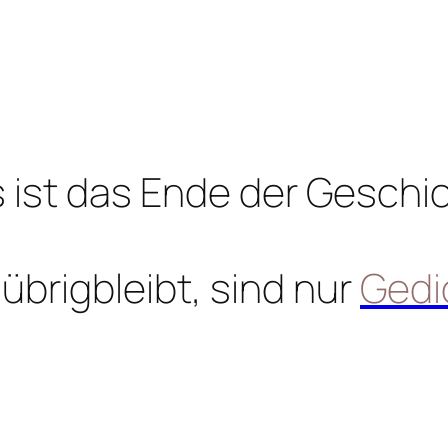
 ist das Ende der Geschi
übrigbleibt, sind nur
Gedi