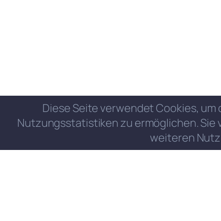
Diese Seite verwendet Cookies, um 
Nutzungsstatistiken zu ermöglichen. Sie 
weiteren Nutz