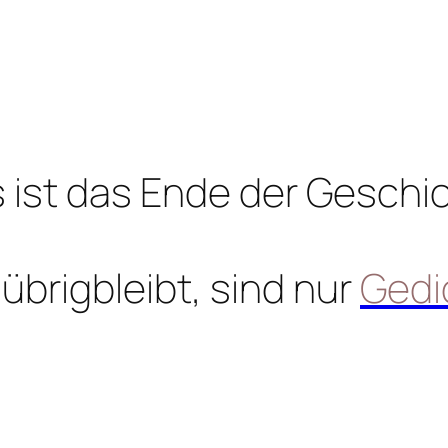
 ist das Ende der Geschi
übrigbleibt, sind nur
Gedi