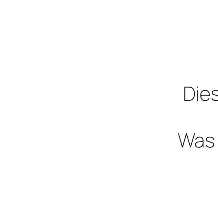
Dies
Was 