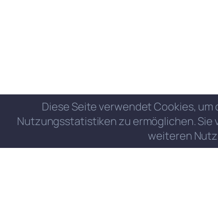
Diese Seite verwendet Cookies, um 
Nutzungsstatistiken zu ermöglichen. Sie 
weiteren Nutz