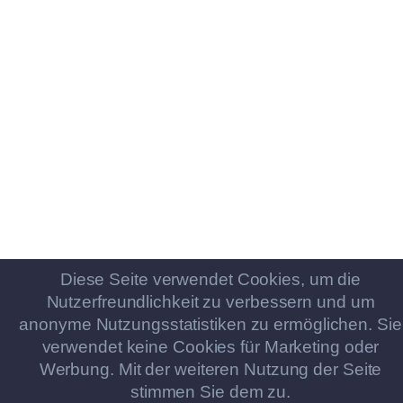
Diese Seite verwendet Cookies, um die
Nutzerfreundlichkeit zu verbessern und um
anonyme Nutzungsstatistiken zu ermöglichen. Sie
verwendet keine Cookies für Marketing oder
Werbung. Mit der weiteren Nutzung der Seite
stimmen Sie dem zu.