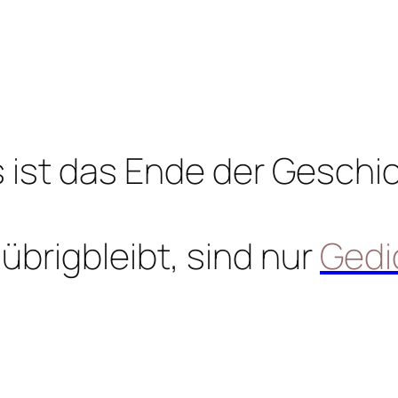
 ist das Ende der Geschi
übrigbleibt, sind nur
Gedi