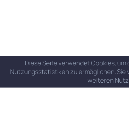
Diese Seite verwendet Cookies, um 
Nutzungsstatistiken zu ermöglichen. Sie 
weiteren Nutz