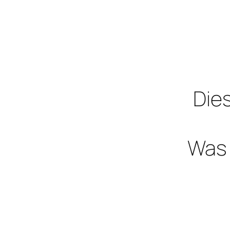
Dies
Was 