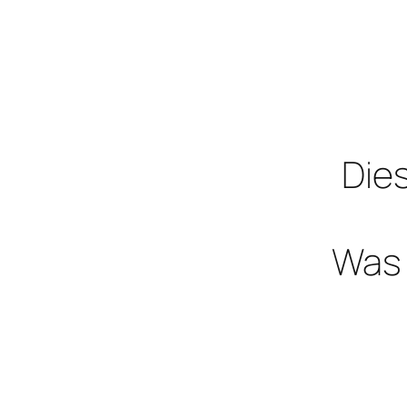
Dies
Was 