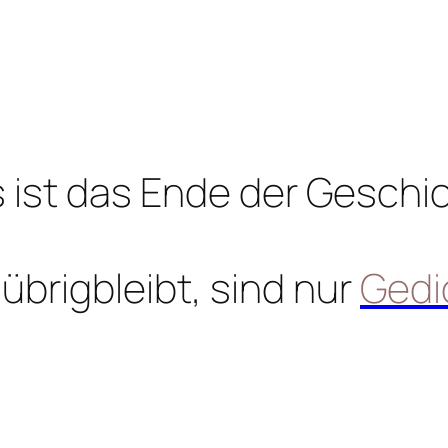
 ist das Ende der Geschi
übrigbleibt, sind nur
Gedi