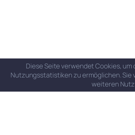
Diese Seite verwendet Cookies, um 
Nutzungsstatistiken zu ermöglichen. Sie 
weiteren Nutz