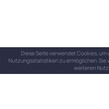
Diese Seite verwendet Cookies, um 
Nutzungsstatistiken zu ermöglichen. Sie 
weiteren Nutz