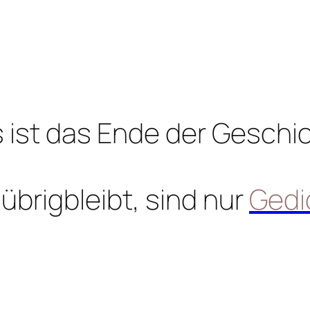
 ist das Ende der Geschi
übrigbleibt, sind nur
Gedi