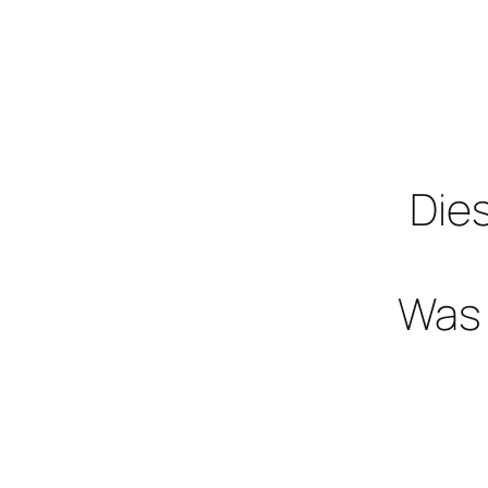
Dies
Was 