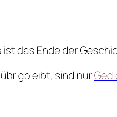
 ist das Ende der Geschi
übrigbleibt, sind nur
Gedi