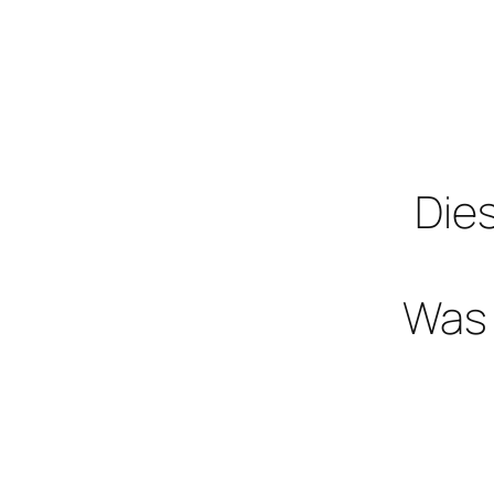
Dies
Was 