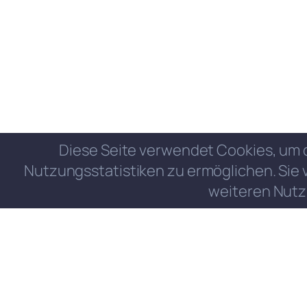
Diese Seite verwendet Cookies, um 
Nutzungsstatistiken zu ermöglichen. Sie 
weiteren Nutz