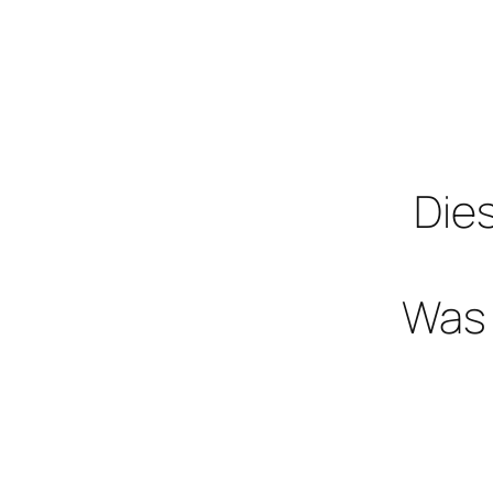
Dies
Was 