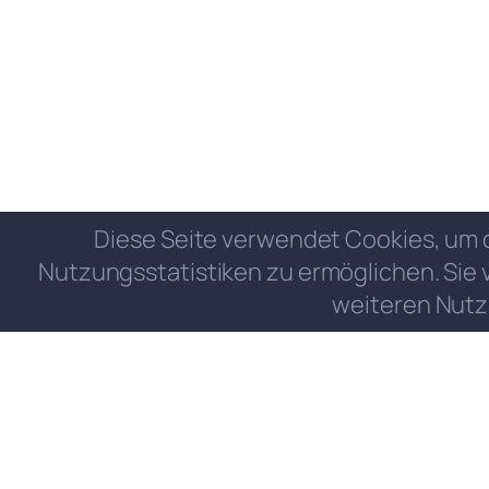
Diese Seite verwendet Cookies, um 
Nutzungsstatistiken zu ermöglichen. Sie 
weiteren Nutz