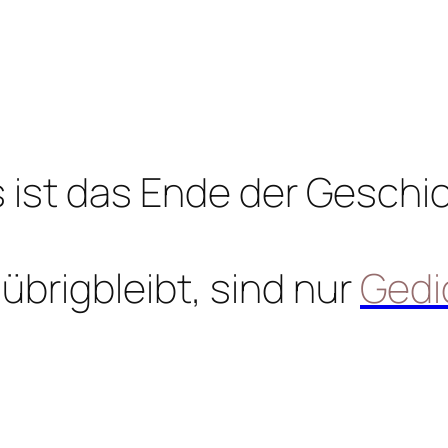
 ist das Ende der Geschi
übrigbleibt, sind nur
Gedi