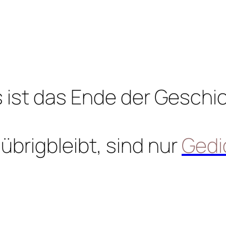
 ist das Ende der Geschi
übrigbleibt, sind nur
Gedi