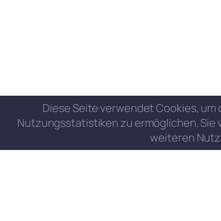
Diese Seite verwendet Cookies, um 
Nutzungsstatistiken zu ermöglichen. Sie 
weiteren Nutz