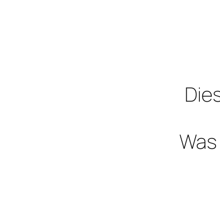
Dies
Was 