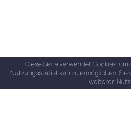
Diese Seite verwendet Cookies, um 
Nutzungsstatistiken zu ermöglichen. Sie 
weiteren Nutz