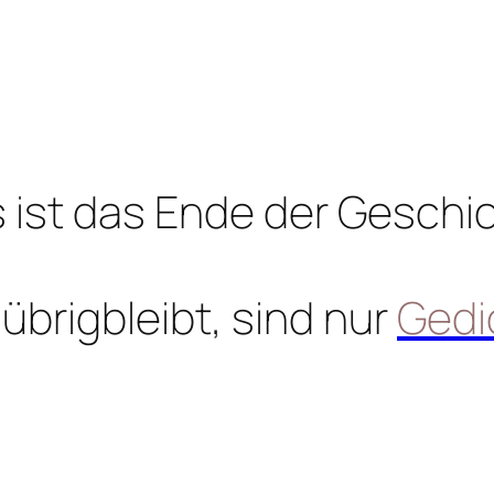
 ist das Ende der Geschi
übrigbleibt, sind nur
Gedi