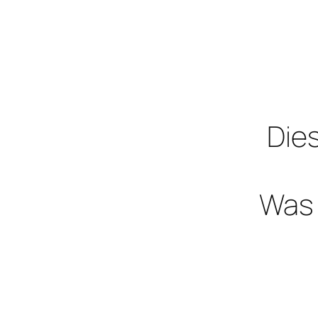
Dies
Was 