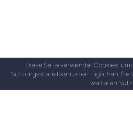
Diese Seite verwendet Cookies, um 
Nutzungsstatistiken zu ermöglichen. Sie 
weiteren Nutz