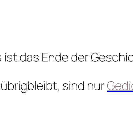
 ist das Ende der Geschi
übrigbleibt, sind nur
Gedi