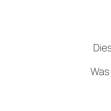
Dies
Was 