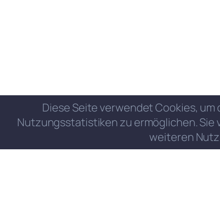
Diese Seite verwendet Cookies, um 
Nutzungsstatistiken zu ermöglichen. Sie 
weiteren Nutz