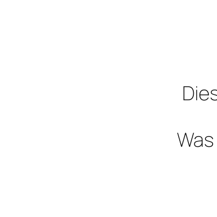
Dies
Was 