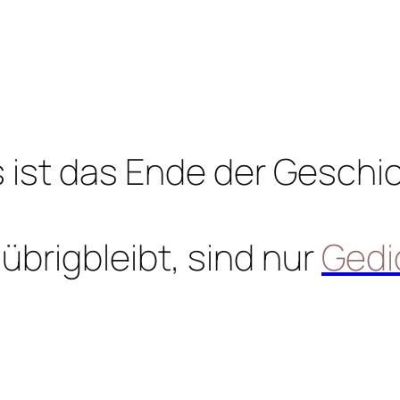
 ist das Ende der Geschi
übrigbleibt, sind nur
Gedi