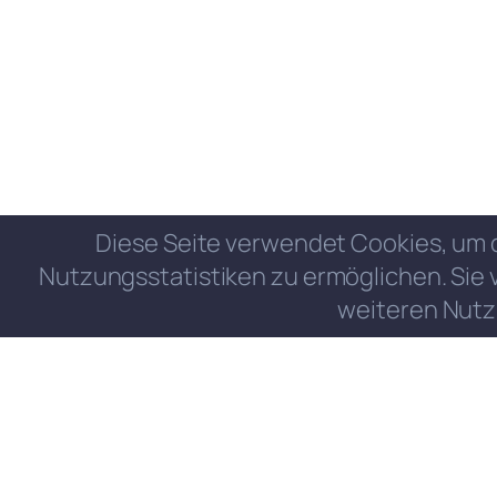
Diese Seite verwendet Cookies, um 
Nutzungsstatistiken zu ermöglichen. Sie 
weiteren Nutz