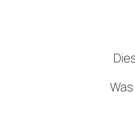
Dies
Was 