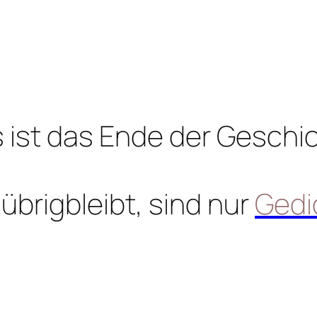
 ist das Ende der Geschi
übrigbleibt, sind nur
Gedi