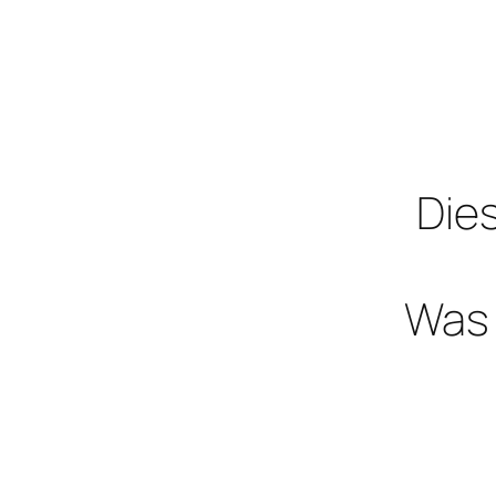
Dies
Was 