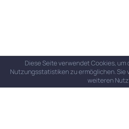
Diese Seite verwendet Cookies, um 
Nutzungsstatistiken zu ermöglichen. Sie 
weiteren Nutz