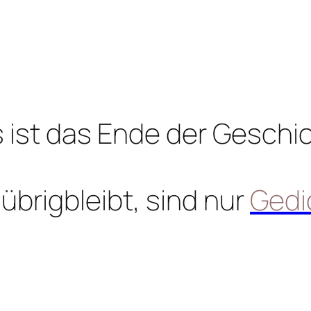
 ist das Ende der Geschi
übrigbleibt, sind nur
Gedi