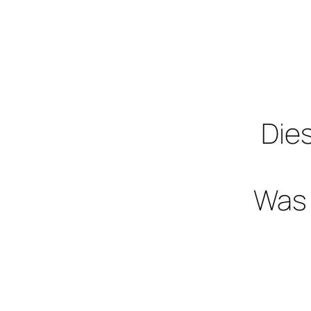
Dies
Was 