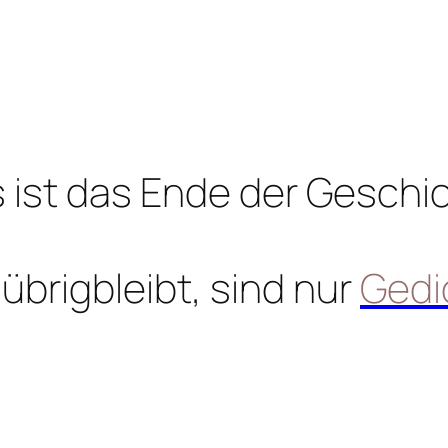
 ist das Ende der Geschi
übrigbleibt, sind nur
Gedi