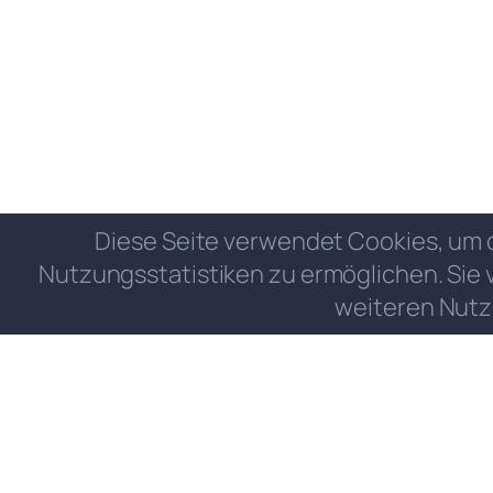
Diese Seite verwendet Cookies, um 
Nutzungsstatistiken zu ermöglichen. Sie 
weiteren Nutz