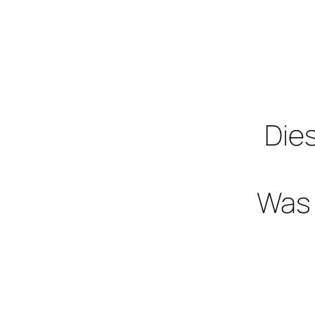
Dies
Was 