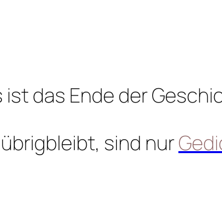
 ist das Ende der Geschi
übrigbleibt, sind nur
Gedi