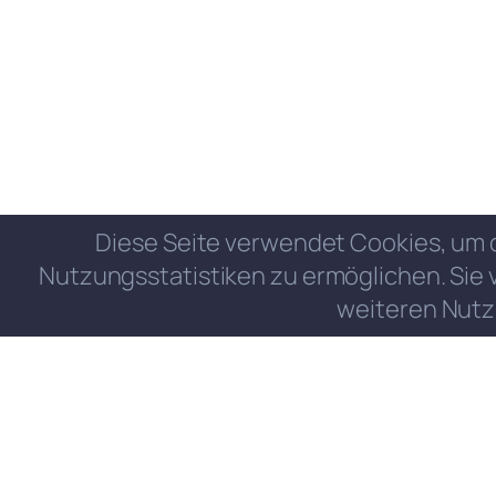
Diese Seite verwendet Cookies, um 
Nutzungsstatistiken zu ermöglichen. Sie 
weiteren Nutz