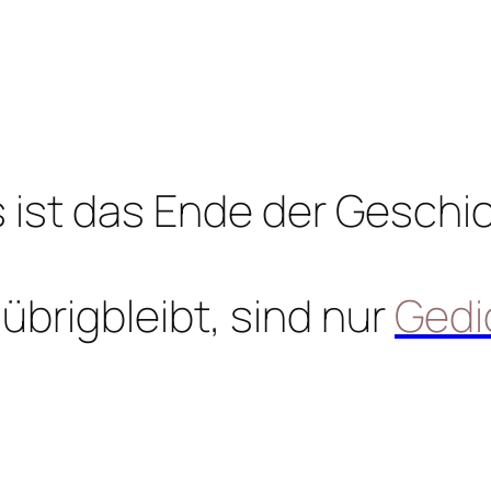
 ist das Ende der Geschi
übrigbleibt, sind nur
Gedi