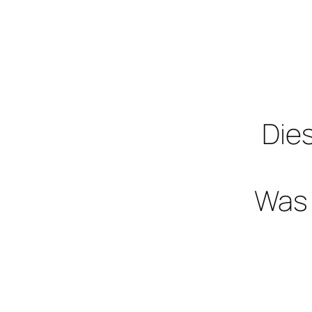
Dies
Was 