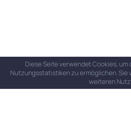
Diese Seite verwendet Cookies, um 
Nutzungsstatistiken zu ermöglichen. Sie 
weiteren Nutz