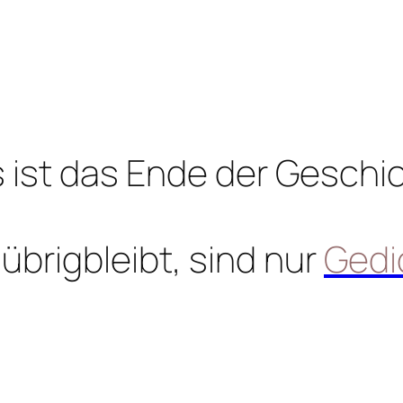
 ist das Ende der Geschi
übrigbleibt, sind nur
Gedi