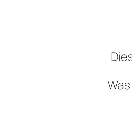
Dies
Was 