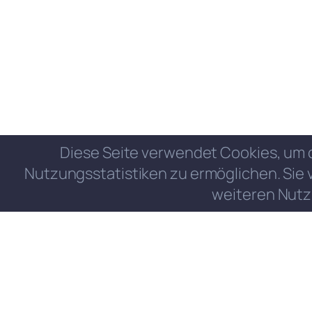
Diese Seite verwendet Cookies, um 
Nutzungsstatistiken zu ermöglichen. Sie 
weiteren Nutz