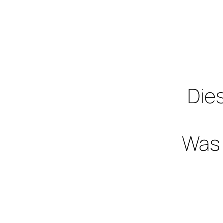
Dies
Was 