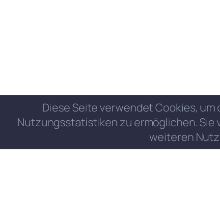
Diese Seite verwendet Cookies, um 
Nutzungsstatistiken zu ermöglichen. Sie 
weiteren Nutz