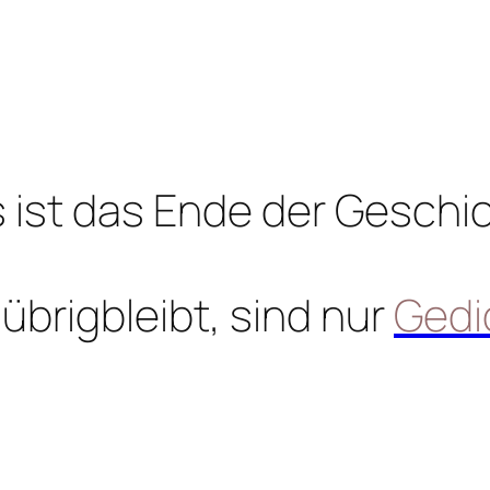
 ist das Ende der Geschi
übrigbleibt, sind nur
Gedi