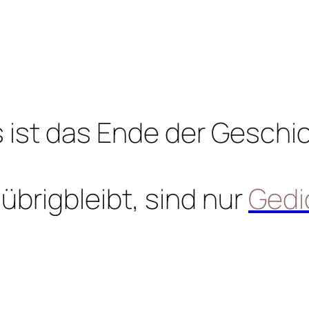
 ist das Ende der Geschi
übrigbleibt, sind nur
Gedi