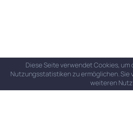
Diese Seite verwendet Cookies, um 
Nutzungsstatistiken zu ermöglichen. Sie 
weiteren Nutz