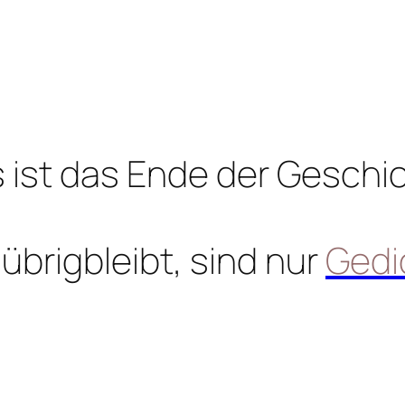
 ist das Ende der Geschi
übrigbleibt, sind nur
Gedi