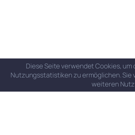
Diese Seite verwendet Cookies, um 
Nutzungsstatistiken zu ermöglichen. Sie 
weiteren Nutz