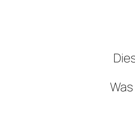
Dies
Was 